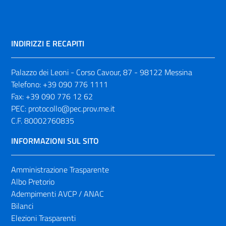
INDIRIZZI E RECAPITI
Palazzo dei Leoni - Corso Cavour, 87 - 98122 Messina
Telefono:
+39 090 776 1111
Fax:
+39 090 776 12 62
PEC:
protocollo@pec.prov.me.it
C.F. 80002760835
INFORMAZIONI SUL SITO
Amministrazione Trasparente
Albo Pretorio
Adempimenti AVCP / ANAC
Bilanci
Elezioni Trasparenti