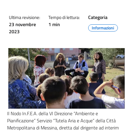
Categoria
Ultima revisione:
Tempo di lettura:
23 novembre
1 min
Informazioni
2023
Il Nodo In.F.E.A. della VI Direzione “Ambiente e
Pianificazione” Servizio “Tutela Aria e Acque” della Città
Metropolitana di Messina, diretta dal dirigente ad interim