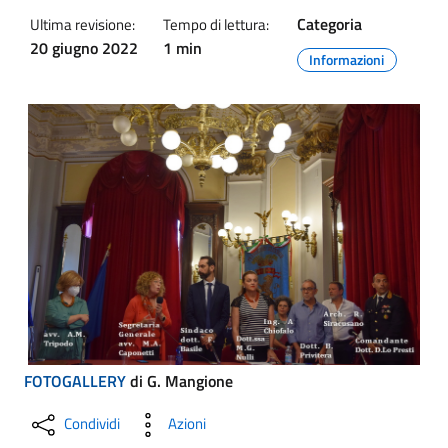
Categoria
Ultima revisione:
Tempo di lettura:
20 giugno 2022
1 min
Informazioni
FOTOGALLERY
di G. Mangione
Condividi
Azioni