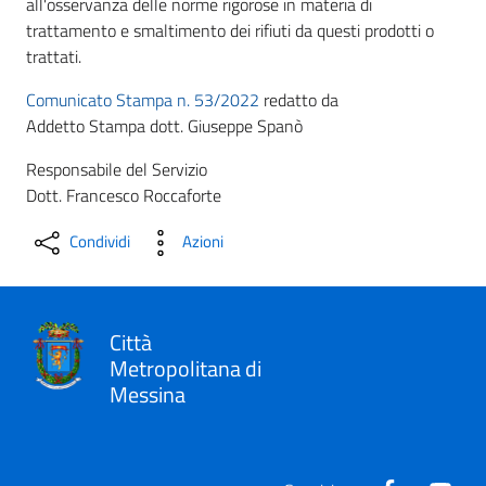
all'osservanza delle norme rigorose in materia di
trattamento e smaltimento dei rifiuti da questi prodotti o
trattati.
Comunicato Stampa n. 53/2022
redatto da
Addetto Stampa dott. Giuseppe Spanò
Responsabile del Servizio
Dott. Francesco Roccaforte
Condividi
Azioni
Città
Metropolitana di
Messina