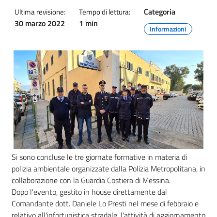
Categoria
Ultima revisione:
Tempo di lettura:
30 marzo 2022
1 min
Informazioni
Si sono concluse le tre giornate formative in materia di
polizia ambientale organizzate dalla Polizia Metropolitana, in
collaborazione con la Guardia Costiera di Messina.
Dopo l'evento, gestito in house direttamente dal
Comandante dott. Daniele Lo Presti nel mese di febbraio e
relativo all'infortunistica stradale, l'attività di aggiornamento