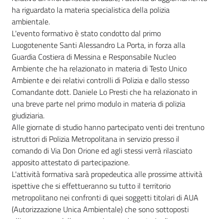
ha riguardato la materia specialistica della polizia
ambientale.
L'evento formativo è stato condotto dal primo
Luogotenente Santi Alessandro La Porta, in forza alla
Guardia Costiera di Messina e Responsabile Nucleo
Ambiente che ha relazionato in materia di Testo Unico
Ambiente e dei relativi controlli di Polizia e dallo stesso
Comandante dott. Daniele Lo Presti che ha relazionato in
una breve parte nel primo modulo in materia di polizia
giudiziaria.
Alle giornate di studio hanno partecipato venti dei trentuno
istruttori di Polizia Metropolitana in servizio presso il
comando di Via Don Orione ed agli stessi verrà rilasciato
apposito attestato di partecipazione.
L'attività formativa sarà propedeutica alle prossime attività
ispettive che si effettueranno su tutto il territorio
metropolitano nei confronti di quei soggetti titolari di AUA
(Autorizzazione Unica Ambientale) che sono sottoposti