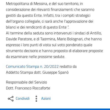
Metropolitana di Messina, e del suo territorio, in
considerazione dei rilevanti finanziamenti che saranno
gestiti da questo Ente. Infatti, tra i compiti strategici
dell'organo collegiale, ci sarà anche l'approvazione dei
bilanci e dei rendiconti di questo Ente ”.
Al termine della seduta sono intervenuti i sindaci di Antillo,
Davide Paratore, e di Taormina, Mario Bolognari, che hanno
espresso i loro punti di vista sul voto ponderato quale
strumento decisorio e hanno proposto di elaborare proposte
da esaminare nelle prossime sedute.
Comunicato Stampa n. 20/2022
redatto da
Addetto Stampa dott. Giuseppe Spanò
Responsabile del Servizio
Dott. Francesco Roccaforte
Condividi
Azioni