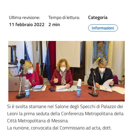
Categoria
Ultima revisione:
Tempo di lettura:
11 febbraio 2022
2 min
Informazioni
Si è svolta stamane nel Salone degli Specchi di Palazzo dei
Leoni la prima seduta della Conferenza Metropolitana della
Città Metropolitana di Messina.
La riunione, convocata dal Commissario ad acta, dott.