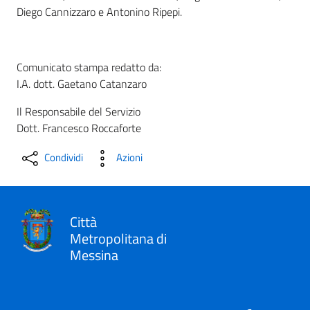
Diego Cannizzaro e Antonino Ripepi.
Comunicato stampa redatto da:
I.A. dott. Gaetano Catanzaro
Il Responsabile del Servizio
Dott. Francesco Roccaforte
Condividi
Azioni
Città
Metropolitana di
Messina