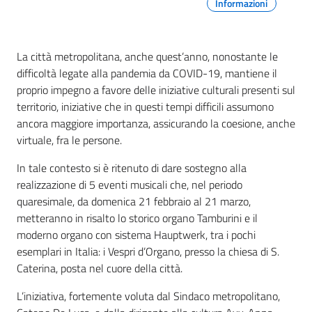
Informazioni
La città metropolitana, anche quest’anno, nonostante le
difficoltà legate alla pandemia da COVID-19, mantiene il
proprio impegno a favore delle iniziative culturali presenti sul
territorio, iniziative che in questi tempi difficili assumono
ancora maggiore importanza, assicurando la coesione, anche
virtuale, fra le persone.
In tale contesto si è ritenuto di dare sostegno alla
realizzazione di 5 eventi musicali che, nel periodo
quaresimale, da domenica 21 febbraio al 21 marzo,
metteranno in risalto lo storico organo Tamburini e il
moderno organo con sistema Hauptwerk, tra i pochi
esemplari in Italia: i Vespri d’Organo, presso la chiesa di S.
Caterina, posta nel cuore della città.
L’iniziativa, fortemente voluta dal Sindaco metropolitano,