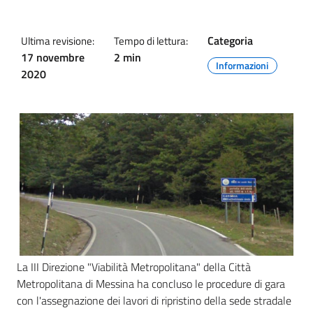
Categoria
Ultima revisione:
Tempo di lettura:
17 novembre
2 min
Informazioni
2020
La III Direzione "Viabilità Metropolitana" della Città
Metropolitana di Messina ha concluso le procedure di gara
con l'assegnazione dei lavori di ripristino della sede stradale