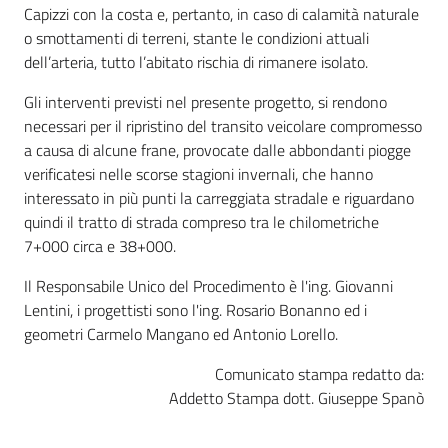
Capizzi con la costa e, pertanto, in caso di calamità naturale
o smottamenti di terreni, stante le condizioni attuali
dell’arteria, tutto l’abitato rischia di rimanere isolato.
Gli interventi previsti nel presente progetto, si rendono
necessari per il ripristino del transito veicolare compromesso
a causa di alcune frane, provocate dalle abbondanti piogge
verificatesi nelle scorse stagioni invernali, che hanno
interessato in più punti la carreggiata stradale e riguardano
quindi il tratto di strada compreso tra le chilometriche
7+000 circa e 38+000.
Il Responsabile Unico del Procedimento è l'ing. Giovanni
Lentini, i progettisti sono l'ing. Rosario Bonanno ed i
geometri Carmelo Mangano ed Antonio Lorello.
Comunicato stampa redatto da:
Addetto Stampa dott. Giuseppe Spanò