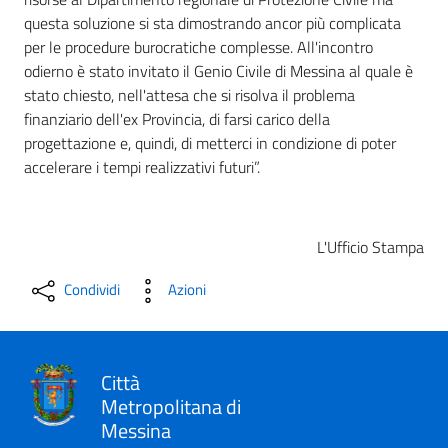
questa soluzione si sta dimostrando ancor più complicata
per le procedure burocratiche complesse. All'incontro
odierno è stato invitato il Genio Civile di Messina al quale è
stato chiesto, nell'attesa che si risolva il problema
finanziario dell'ex Provincia, di farsi carico della
progettazione e, quindi, di metterci in condizione di poter
accelerare i tempi realizzativi futuri”.
L'Ufficio Stampa
Condividi
Azioni
Città
Metropolitana di
Messina