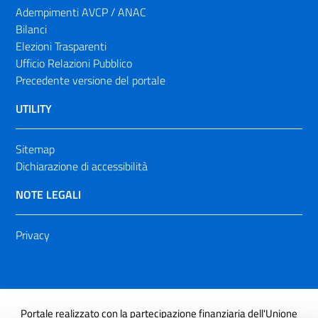
Adempimenti AVCP / ANAC
Bilanci
Elezioni Trasparenti
Ufficio Relazioni Pubblico
Precedente versione del portale
UTILITY
Sitemap
Dichiarazione di accessibilità
NOTE LEGALI
Privacy
Portale realizzato con la partecipazione finanziaria dell'Unione