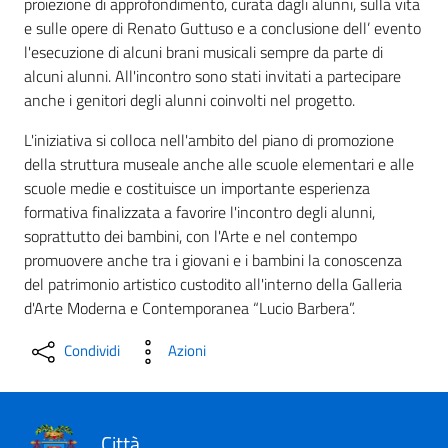
proiezione di approfondimento, curata dagli alunni, sulla vita
e sulle opere di Renato Guttuso e a conclusione dell’ evento
l'esecuzione di alcuni brani musicali sempre da parte di
alcuni alunni. All'incontro sono stati invitati a partecipare
anche i genitori degli alunni coinvolti nel progetto.
L'iniziativa si colloca nell'ambito del piano di promozione
della struttura museale anche alle scuole elementari e alle
scuole medie e costituisce un importante esperienza
formativa finalizzata a favorire l'incontro degli alunni,
soprattutto dei bambini, con l'Arte e nel contempo
promuovere anche tra i giovani e i bambini la conoscenza
del patrimonio artistico custodito all'interno della Galleria
d'Arte Moderna e Contemporanea “Lucio Barbera”.
Condividi
Azioni
Città