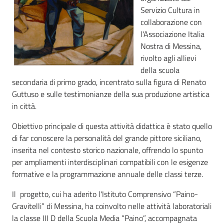
Servizio Cultura in
collaborazione con
l'Associazione Italia
Nostra di Messina,
rivolto agli allievi
della scuola
secondaria di primo grado, incentrato sulla figura di Renato
Guttuso e sulle testimonianze della sua produzione artistica
in città.
Obiettivo principale di questa attività didattica è stato quello
di far conoscere la personalità del grande pittore siciliano,
inserita nel contesto storico nazionale, offrendo lo spunto
per ampliamenti interdisciplinari compatibili con le esigenze
formative e la programmazione annuale delle classi terze.
Il progetto, cui ha aderito l'Istituto Comprensivo “Paino-
Gravitelli” di Messina, ha coinvolto nelle attività laboratoriali
la classe III D della Scuola Media “Paino”, accompagnata