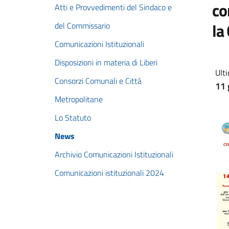
co
Atti e Provvedimenti del Sindaco e
la
del Commissario
Comunicazioni Istituzionali
Disposizioni in materia di Liberi
Ulti
Consorzi Comunali e Città
11 
Metropolitane
Lo Statuto
News
Archivio Comunicazioni Istituzionali
Comunicazioni istituzionali 2024