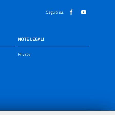
Facebook
Youtube
Seguici su:
NOTE LEGALI
Privacy