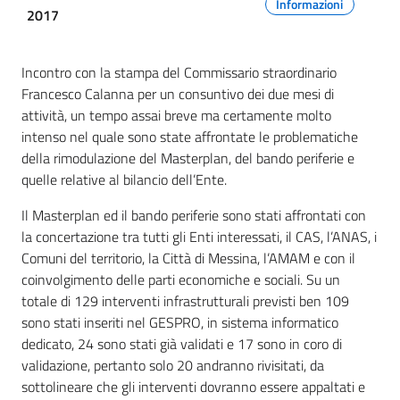
Informazioni
2017
Incontro con la stampa del Commissario straordinario
Francesco Calanna per un consuntivo dei due mesi di
attività, un tempo assai breve ma certamente molto
intenso nel quale sono state affrontate le problematiche
della rimodulazione del Masterplan, del bando periferie e
quelle relative al bilancio dell’Ente.
Il Masterplan ed il bando periferie sono stati affrontati con
la concertazione tra tutti gli Enti interessati, il CAS, l’ANAS, i
Comuni del territorio, la Città di Messina, l’AMAM e con il
coinvolgimento delle parti economiche e sociali. Su un
totale di 129 interventi infrastrutturali previsti ben 109
sono stati inseriti nel GESPRO, in sistema informatico
dedicato, 24 sono stati già validati e 17 sono in coro di
validazione, pertanto solo 20 andranno rivisitati, da
sottolineare che gli interventi dovranno essere appaltati e