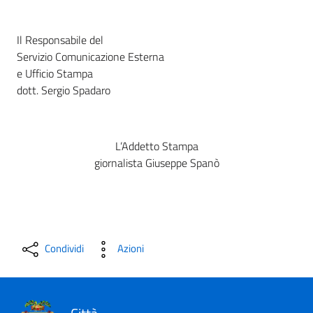
Il Responsabile del
Servizio Comunicazione Esterna
e Ufficio Stampa
dott. Sergio Spadaro
L’Addetto Stampa
giornalista Giuseppe Spanò
Condividi
Azioni