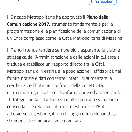
Informazioni
Il Sindaco Metropolitano ha approvato il
Piano della
Comunicazione 2017
, strumento fondamentale per la
programmazione e la pianificazione della comunicazione di
un Ente complesso come la Città Metropolitana di Messina.
Il Piano intende rendere sempre più trasparente la visione
strategica dell’Amministrazione e delle azioni in cui essa si
traduce e stabilisce un rapporto diretto tra la Città
Metropolitana di Messina e la popolazione: l’affidabilità nel
fornire notizie e dati consente, infatti, di aumentare la
credibilità dell’Ente nei confronti della collettività,
eliminando ogni rischio di disinformazione ed aumentando
il dialogo con la cittadinanza; inoltre punta a sviluppare e
consolidare le relazioni interne ed esterne dell’Ente
attraverso la gestione, il monitoraggio e lo sviluppo degli
strumenti di comunicazione coordinata.