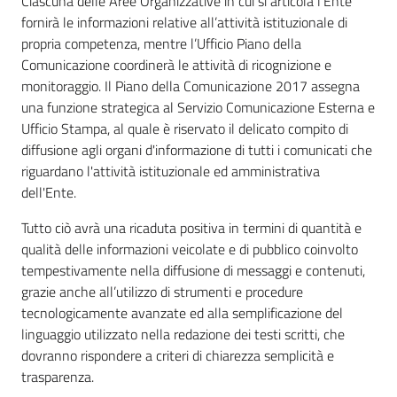
Ciascuna delle Aree Organizzative in cui si articola l’Ente
fornirà le informazioni relative all’attività istituzionale di
propria competenza, mentre l’Ufficio Piano della
Comunicazione coordinerà le attività di ricognizione e
monitoraggio. Il Piano della Comunicazione 2017 assegna
una funzione strategica al Servizio Comunicazione Esterna e
Ufficio Stampa, al quale è riservato il delicato compito di
diffusione agli organi d'informazione di tutti i comunicati che
riguardano l'attività istituzionale ed amministrativa
dell'Ente.
Tutto ciò avrà una ricaduta positiva in termini di quantità e
qualità delle informazioni veicolate e di pubblico coinvolto
tempestivamente nella diffusione di messaggi e contenuti,
grazie anche all’utilizzo di strumenti e procedure
tecnologicamente avanzate ed alla semplificazione del
linguaggio utilizzato nella redazione dei testi scritti, che
dovranno rispondere a criteri di chiarezza semplicità e
trasparenza.