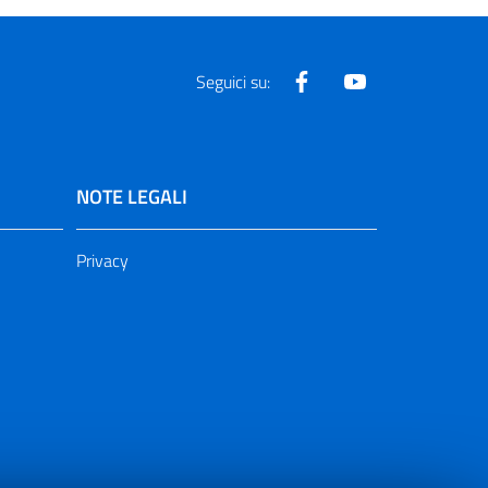
Facebook
Youtube
Seguici su:
NOTE LEGALI
Privacy