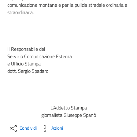
comunicazione montane e per la pulizia stradale ordinaria e
straordinaria.
Il Responsabile del
Servizio Comunicazione Esterna
e Ufficio Stampa
dott. Sergio Spadaro
L’Addetto Stampa
giornalista Giuseppe Spanò
Condividi
Azioni