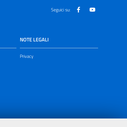
Facebook
Youtube
Seguici su:
NOTE LEGALI
Privacy