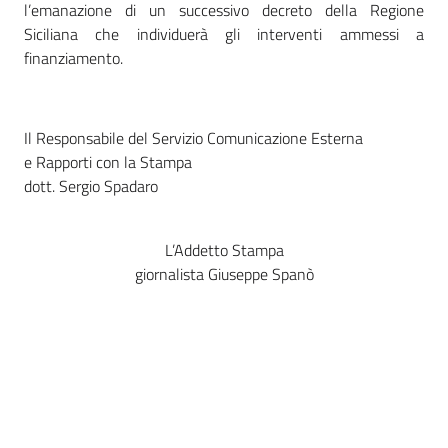
l’emanazione di un successivo decreto della Regione
Siciliana che individuerà gli interventi ammessi a
finanziamento.
Il Responsabile del Servizio Comunicazione Esterna
e Rapporti con la Stampa
dott. Sergio Spadaro
L’Addetto Stampa
giornalista Giuseppe Spanò