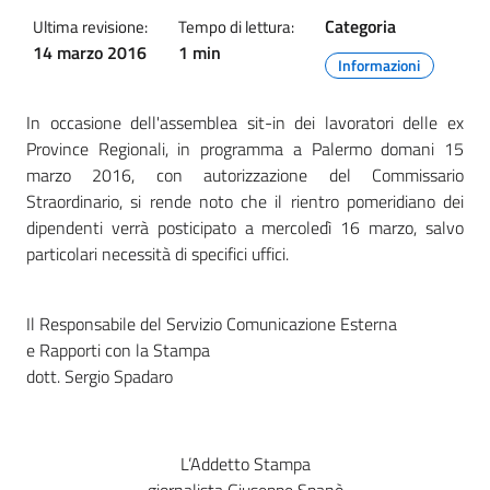
Categoria
Ultima revisione:
Tempo di lettura:
14 marzo 2016
1 min
Informazioni
In occasione dell'assemblea sit-in dei lavoratori delle ex
Province Regionali, in programma a Palermo domani 15
marzo 2016, con autorizzazione del Commissario
Straordinario, si rende noto che il rientro pomeridiano dei
dipendenti verrà posticipato a mercoledì 16 marzo, salvo
particolari necessità di specifici uffici.
Il Responsabile del Servizio Comunicazione Esterna
e Rapporti con la Stampa
dott. Sergio Spadaro
L’Addetto Stampa