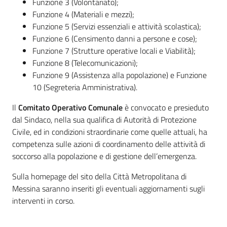
Funzione 3 (Volontariato);
Funzione 4 (Materiali e mezzi);
Funzione 5 (Servizi essenziali e attività scolastica);
Funzione 6 (Censimento danni a persone e cose);
Funzione 7 (Strutture operative locali e Viabilità);
Funzione 8 (Telecomunicazioni);
Funzione 9 (Assistenza alla popolazione) e Funzione
10 (Segreteria Amministrativa).
Il
Comitato Operativo Comunale
è convocato e presieduto
dal Sindaco, nella sua qualifica di Autorità di Protezione
Civile, ed in condizioni straordinarie come quelle attuali, ha
competenza sulle azioni di coordinamento delle attività di
soccorso alla popolazione e di gestione dell’emergenza.
Sulla homepage del sito della Città Metropolitana di
Messina saranno inseriti gli eventuali aggiornamenti sugli
interventi in corso.