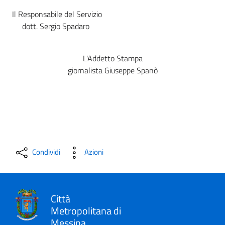
Il Responsabile del Servizio
dott. Sergio Spadaro
L'Addetto Stampa
giornalista Giuseppe Spanò
Condividi
Azioni
Città
Metropolitana di
Messina