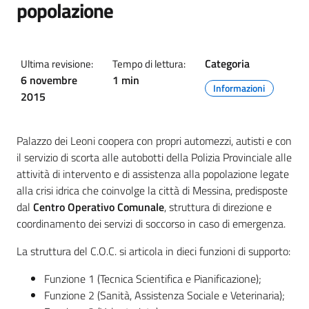
popolazione
Categoria
Ultima revisione:
Tempo di lettura:
6 novembre
1 min
Informazioni
2015
Palazzo dei Leoni coopera con propri automezzi, autisti e con
il servizio di scorta alle autobotti della Polizia Provinciale alle
attività di intervento e di assistenza alla popolazione legate
alla crisi idrica che coinvolge la città di Messina, predisposte
dal
Centro Operativo Comunale
, struttura di direzione e
coordinamento dei servizi di soccorso in caso di emergenza.
La struttura del C.O.C. si articola in dieci funzioni di supporto:
Funzione 1 (Tecnica Scientifica e Pianificazione);
Funzione 2 (Sanità, Assistenza Sociale e Veterinaria);