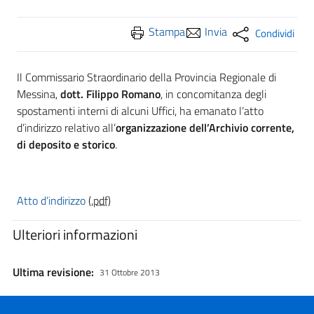
Stampa
Invia
Condividi
Il Commissario Straordinario della Provincia Regionale di
Messina,
dott. Filippo Romano
, in concomitanza degli
spostamenti interni di alcuni Uffici, ha emanato l’atto
d’indirizzo relativo all’
organizzazione dell’Archivio corrente,
di deposito e storico
.
Atto d’indirizzo
(.pdf)
Ulteriori informazioni
Ultima revisione:
31 Ottobre 2013