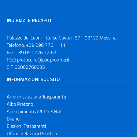
INDIRIZZI E RECAPITI
Palazzo dei Leoni - Corso Cavour, 87 - 98122 Messina
Telefono:
+39 090 776 1111
Fax:
+39 090 776 12 62
PEC:
protocollo@pec.prov.me.it
C.F. 80002760835
INFORMAZIONI SUL SITO
Amministrazione Trasparente
Albo Pretorio
Adempimenti AVCP / ANAC
Bilanci
Elezioni Trasparenti
Ufficio Relazioni Pubblico