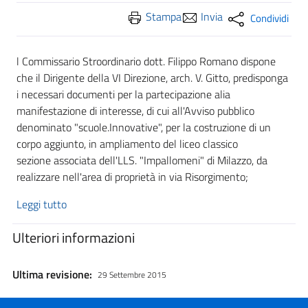
Stampa
Invia
Condividi
l Commissario Stroordinario dott. Filippo Romano dispone
che il Dirigente della VI Direzione, arch. V. Gitto, predisponga
i necessari documenti per la partecipazione alia
manifestazione di interesse, di cui all'Avviso pubblico
denominato "scuole.Innovative", per la costruzione di un
corpo aggiunto, in ampliamento del liceo classico
sezione associata dell'LLS. "Impallomeni" di Milazzo, da
realizzare nell'area di proprietà in via Risorgimento;
Leggi tutto
Ulteriori informazioni
Ultima revisione:
29 Settembre 2015