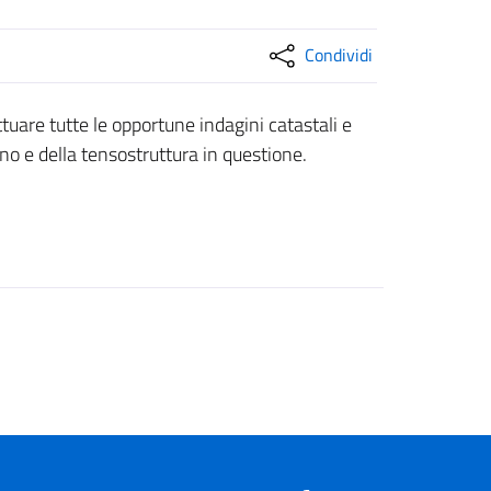
Condividi
ttuare tutte le opportune indagini catastali e
no e della tensostruttura in questione.