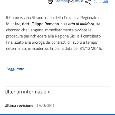
Stampa
Invia
Condividi
Il Commissario Straordinario della Provincia Regionale di
Messina,
dott. Filippo Romano,
con
atto di indirizzo
, ha
disposto che vengano immediatamente avviate le
procedure per richiedere alla Regione Sicilia il contributo
finalizzato alla proroga dei contratti di lavoro a tempo
determinato in scadenza, fino alla data del 31/12/2015.
Leggi tutto
Ulteriori informazioni
Ultima revisione:
9 Aprile 2015