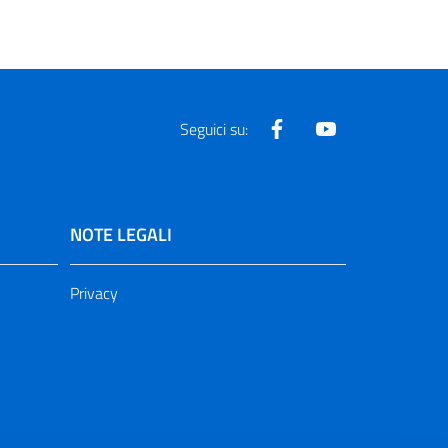
Facebook
Youtube
Seguici su:
NOTE LEGALI
Privacy