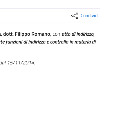
Condividi
, dott. Filippo Romano,
con
atto di indirizzo,
e funzioni di indirizzo e controllo in materia di
e dal 15/11/2014.