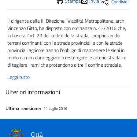
Stampa
Invia
Condividi
Il dirigente della III Direzione "Viabilità Metropolitana, arch.
Vincenzo Gitto, ha disposto con ordinanza n. 43/2016 che,
in base all'art. 29 del codice della strada, i proprietari dei
terreni confinanti con le strade provinciali e con le strade
provinciali agricole hanno l'obbligo di mantenere le siepi in
modo da non danneggiare o restringere le arterie stradali e
di tagliare i rami che protendono oltre il confine stradale.
Leggi tutto
Ulteriori informazioni
Ultima revisione:
11 Luglio 2016
Città