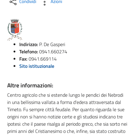
Condividi
Azioni
Indirizzo:
P. De Gasperi
Telefono:
0941.660274
Fax:
0941.669114
Sito istituzionale
Altre informazioni:
Centro agricolo che si estende lungo le pendici dei Nebrodi
in una bellissima vallata a forma d'edera attraversata dal
Timeto. Fu sempre città feudale. Per quanto riguarda le sue
origini non si hanno notizie certe e gli studiosi indicano tre
ipotesi: che il paese risalga al periodo greco, che sia sorto nei
primi anni del Cristianesimo o che, infine, sia stato costruito