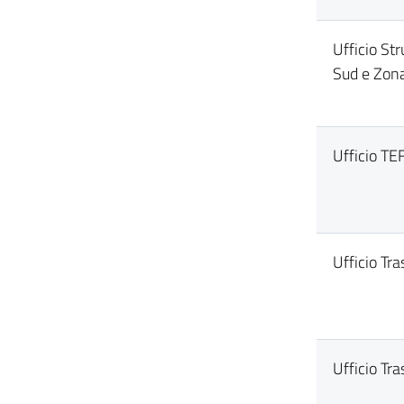
Ufficio St
Sud e Zona
Ufficio TE
Ufficio Tr
Ufficio Tr