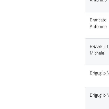
Brancato
Antonino
BRASETTI
Michele
Briguglio 
Briguglio 