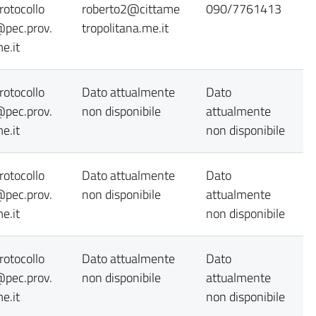
rotocollo
roberto2@cittame
090/7761413
pec.prov.
tropolitana.me.it
e.it
rotocollo
Dato attualmente
Dato
pec.prov.
non disponibile
attualmente
e.it
non disponibile
rotocollo
Dato attualmente
Dato
pec.prov.
non disponibile
attualmente
e.it
non disponibile
rotocollo
Dato attualmente
Dato
pec.prov.
non disponibile
attualmente
e.it
non disponibile