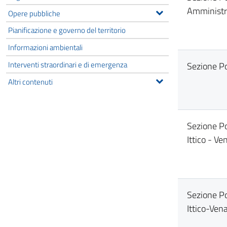
Amministr
Opere pubbliche
Pianificazione e governo del territorio
Informazioni ambientali
Interventi straordinari e di emergenza
Sezione Pol
Altri contenuti
Sezione Pol
Ittico - V
Sezione Pol
Ittico-Ven