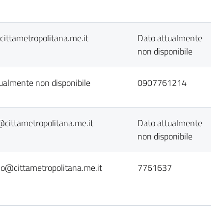
ittametropolitana.me.it
Dato attualmente
non disponibile
ualmente non disponibile
0907761214
@cittametropolitana.me.it
Dato attualmente
non disponibile
o@cittametropolitana.me.it
7761637