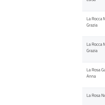
La Rocca 
Grazia
La Rocca 
Grazia
La Rosa G
Anna
La Rosa N