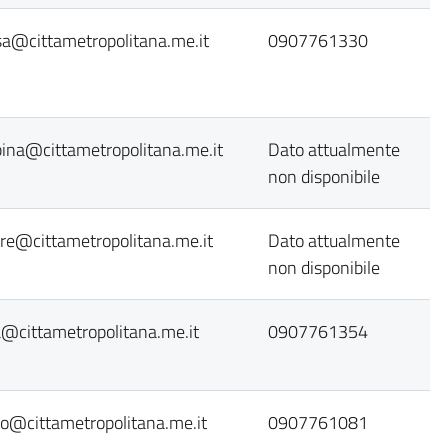
sa@cittametropolitana.me.it
0907761330
pina@cittametropolitana.me.it
Dato attualmente
non disponibile
rre@cittametropolitana.me.it
Dato attualmente
non disponibile
a@cittametropolitana.me.it
0907761354
ro@cittametropolitana.me.it
0907761081