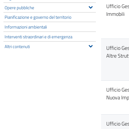
Ufficio Ge
Opere pubbliche
Immobili
Pianificazione e governo del territorio
Informazioni ambientali
Interventi straordinari e di emergenza
Altri contenuti
Ufficio Ges
Altre Strut
Ufficio Ges
Nuova Imp
Ufficio Ge