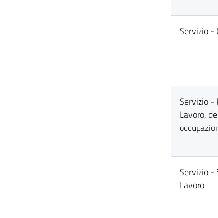
Servizio - 
Servizio - 
Lavoro, del
occupazion
Servizio - 
Lavoro