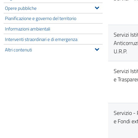
Opere pubbliche
Pianificazione e governo del territorio
Informazioni ambientali
Servizi Isti
Interventi straordinari e di emergenza
Anticorruz
Altri contenuti
U.R.P.
Servizi Ist
e Traspare
Servizio -
e Fondi ex