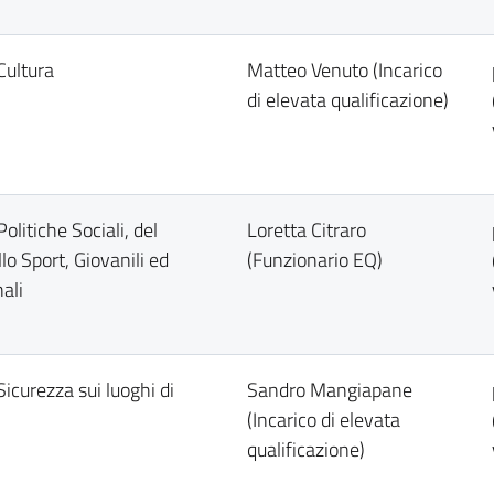
Cultura
Matteo Venuto (Incarico
di elevata qualificazione)
Politiche Sociali, del
Loretta Citraro
lo Sport, Giovanili ed
(Funzionario EQ)
ali
Sicurezza sui luoghi di
Sandro Mangiapane
(Incarico di elevata
qualificazione)