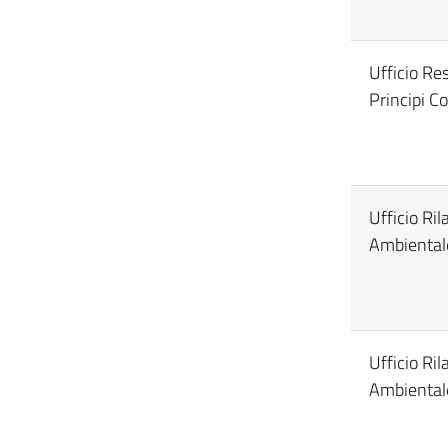
Ufficio Re
Principi Co
Ufficio Ri
Ambiental
Ufficio Ri
Ambiental