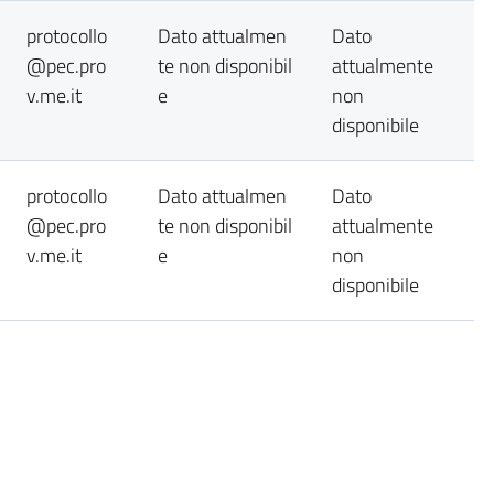
protocollo
Dato attualmen
Dato
@pec.pro
te non disponibil
attualmente
v.me.it
e
non
disponibile
protocollo
Dato attualmen
Dato
@pec.pro
te non disponibil
attualmente
v.me.it
e
non
disponibile