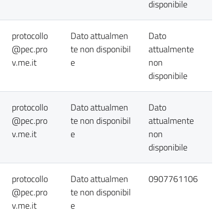
disponibile
protocollo
Dato attualmen
Dato
@pec.pro
te non disponibil
attualmente
v.me.it
e
non
disponibile
protocollo
Dato attualmen
Dato
@pec.pro
te non disponibil
attualmente
v.me.it
e
non
disponibile
protocollo
Dato attualmen
0907761106
@pec.pro
te non disponibil
v.me.it
e