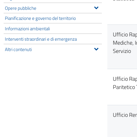
Opere pubbliche
Pianificazione e governo del territorio
Informazioni ambientali
Ufficio Ra
Interventi straordinari e di emergenza
Mediche, I
Altri contenuti
Servizio
Ufficio Ra
Paritetico 
Ufficio Re