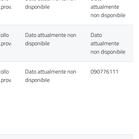
prov.
disponibile
attualmente
non disponibile
ollo
Dato attualmente non
Dato
prov.
disponibile
attualmente
non disponibile
ollo
Dato attualmente non
090776111
prov.
disponibile