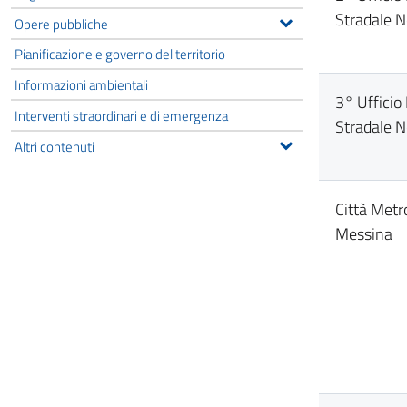
Stradale N
Opere pubbliche
Pianificazione e governo del territorio
Informazioni ambientali
3° Ufficio
Interventi straordinari e di emergenza
Stradale N
Altri contenuti
Città Metr
Messina