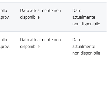
ollo
Dato attualmente non
Dato
prov.
disponibile
attualmente
non disponibile
ollo
Dato attualmente non
Dato
prov.
disponibile
attualmente
non disponibile