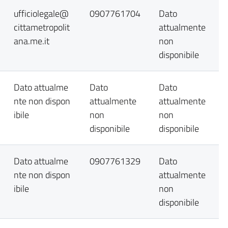
ufficiolegale@
0907761704
Dato
cittametropolit
attualmente
ana.me.it
non
disponibile
Dato attualme
Dato
Dato
nte non dispon
attualmente
attualmente
ibile
non
non
disponibile
disponibile
Dato attualme
0907761329
Dato
nte non dispon
attualmente
ibile
non
disponibile