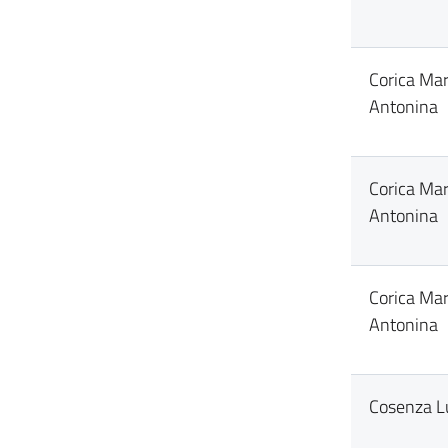
Corica Mar
Antonina
Corica Mar
Antonina
Corica Mar
Antonina
Cosenza L