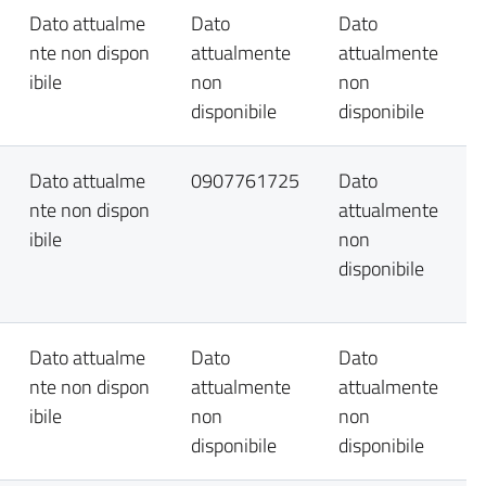
Dato attualme
Dato
Dato
nte non dispon
attualmente
attualmente
ibile
non
non
disponibile
disponibile
Dato attualme
0907761725
Dato
nte non dispon
attualmente
ibile
non
disponibile
Dato attualme
Dato
Dato
nte non dispon
attualmente
attualmente
ibile
non
non
disponibile
disponibile