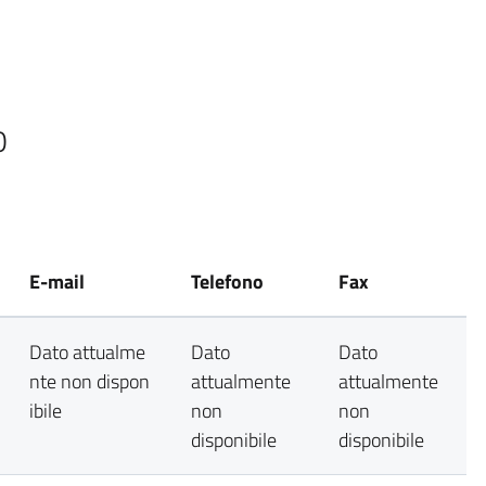
0
E-mail
Telefono
Fax
Dato attualme
Dato
Dato
nte non dispon
attualmente
attualmente
ibile
non
non
disponibile
disponibile