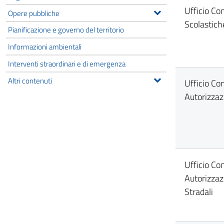
Ufficio C
Opere pubbliche
Scolastich
Pianificazione e governo del territorio
Informazioni ambientali
Interventi straordinari e di emergenza
Altri contenuti
Ufficio Co
Autorizzaz
Ufficio Co
Autorizzaz
Stradali