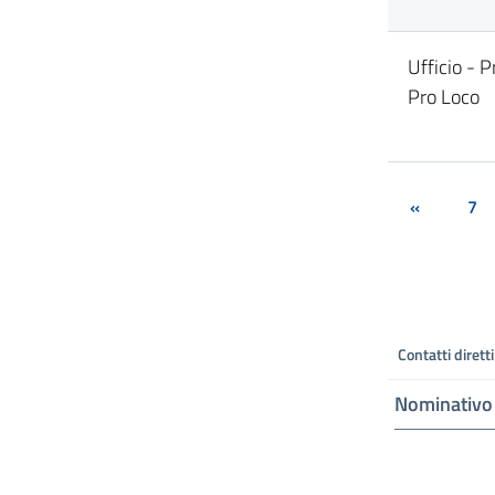
Ufficio - 
Pro Loco
«
7
Contatti diretti
Nominativo