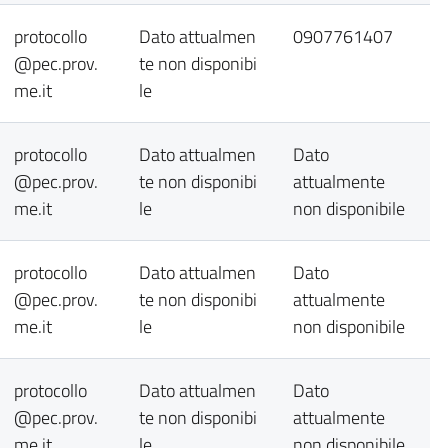
protocollo
Dato attualmen
0907761407
@pec.prov.
te non disponibi
me.it
le
protocollo
Dato attualmen
Dato
@pec.prov.
te non disponibi
attualmente
me.it
le
non disponibile
protocollo
Dato attualmen
Dato
@pec.prov.
te non disponibi
attualmente
me.it
le
non disponibile
protocollo
Dato attualmen
Dato
@pec.prov.
te non disponibi
attualmente
me.it
le
non disponibile