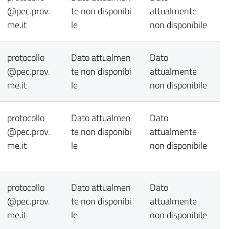
@pec.prov.
te non disponibi
attualmente
me.it
le
non disponibile
protocollo
Dato attualmen
Dato
@pec.prov.
te non disponibi
attualmente
me.it
le
non disponibile
protocollo
Dato attualmen
Dato
@pec.prov.
te non disponibi
attualmente
me.it
le
non disponibile
protocollo
Dato attualmen
Dato
@pec.prov.
te non disponibi
attualmente
me.it
le
non disponibile