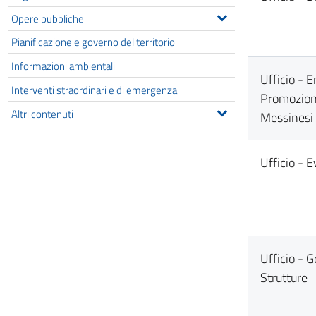
Opere pubbliche
Pianificazione e governo del territorio
Informazioni ambientali
Ufficio - 
Interventi straordinari e di emergenza
Promoziona
Altri contenuti
Messinesi
Ufficio - E
Ufficio - 
Strutture