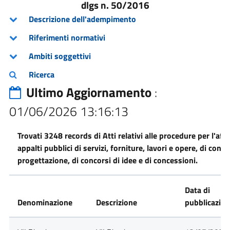
dlgs n. 50/2016
Descrizione dell'adempimento
Riferimenti normativi
Ambiti soggettivi
Ricerca
Ultimo Aggiornamento
:
01/06/2026 13:16:13
Trovati 3248 records di Atti relativi alle procedure per l'af
appalti pubblici di servizi, forniture, lavori e opere, di conco
progettazione, di concorsi di idee e di concessioni.
Data di
Denominazione
Descrizione
pubblicazio