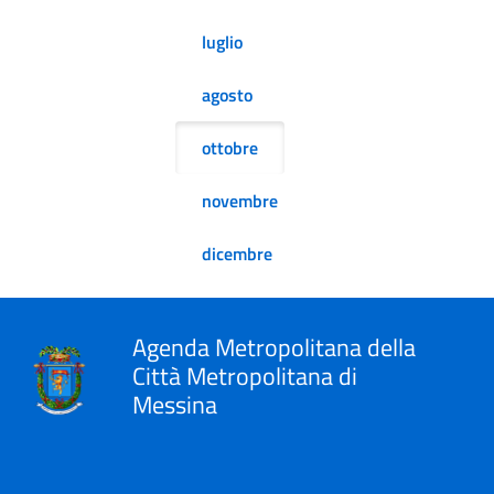
luglio
agosto
ottobre
novembre
dicembre
Agenda Metropolitana della
Città Metropolitana di
Messina