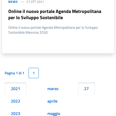
NEWS
27 OTT 2021
Online il nuovo portale Agenda Metropolitana
per lo Sviluppo Sostenibile
Online il nuovo portale Agenda Metropolitana per lo Sviluppo
Sostenibile Messina 2030
Pagina 1 di 1
1
2021
marzo
27
2022
aprile
2023
maggio