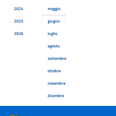
2024
maggio
2025
giugno
2026
luglio
agosto
settembre
ottobre
novembre
dicembre