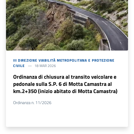
III DIREZIONE VIABILITÀ METROPOLITANA E PROTEZIONE
CIVILE
18 MAR 2026
Ordinanza di chiusura al transito veicolare e
pedonale sulla S.P. 6 di Motta Camastra al
km.2+350 (inizio abitato di Motta Camastra)
Ordinanza n. 11/2026