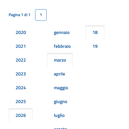
Pagina 1 di 1
1
2020
gennaio
18
2021
febbraio
19
2022
marzo
2023
aprile
2024
maggio
2025
giugno
2026
luglio
agosto