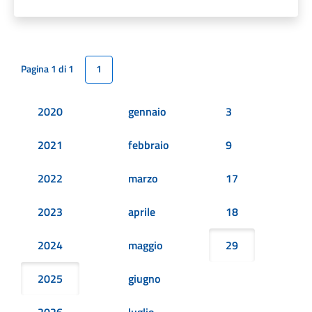
Pagina 1 di 1
1
2020
gennaio
3
2021
febbraio
9
2022
marzo
17
2023
aprile
18
2024
maggio
29
2025
giugno
2026
luglio