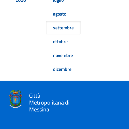
agosto
settembre
ottobre
novembre
dicembre
Città
Metropolitana di
Messina