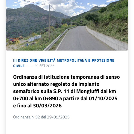
III DIREZIONE VIABILITÀ METROPOLITANA E PROTEZIONE
CIVILE
29 SET 2025
Ordinanza di istituzione temporanea di senso
unico alternato regolato da impianto
semaforico sulla S.P. 11 di Mongiuffi dal km
0+700 al km 0+890 a partire dal 01/10/2025
e fino al 30/03/2026
Ordinanza n. 52 del 29/09/2025