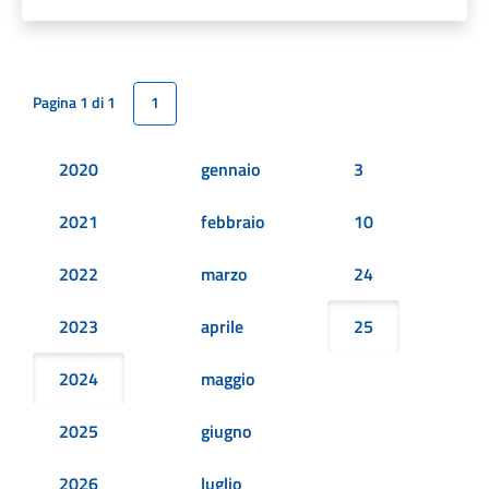
Pagina 1 di 1
1
2020
gennaio
3
2021
febbraio
10
2022
marzo
24
2023
aprile
25
2024
maggio
2025
giugno
2026
luglio