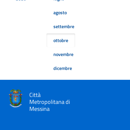
agosto
settembre
ottobre
novembre
dicembre
Città
Metropolitana di
Messina