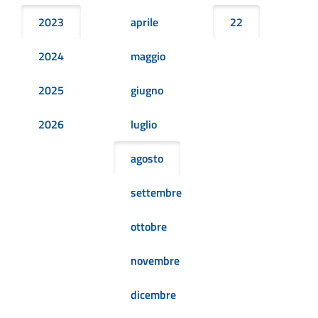
2023
aprile
22
2024
maggio
2025
giugno
2026
luglio
agosto
settembre
ottobre
novembre
dicembre