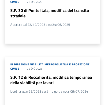
CIVILE
22 DIC 2023
S.P. 30 di Ponte Itala, modifica del transito
stradale
A partire dal 22/12/2023 sino 24/06/2025
III DIREZIONE VIABILITÀ METROPOLITANA E PROTEZIONE
CIVILE
22 DIC 2023
S.P. 12 di Roccafiorita, modifica temporanea
della viabilità per lavori
L’ordinanza n.62/2023 sarà in vigore sino al 09/07/2024