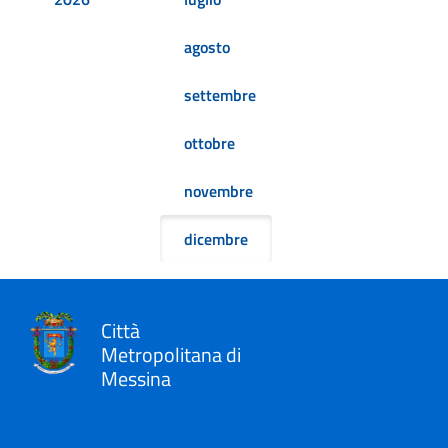
agosto
settembre
ottobre
novembre
dicembre
Città
Metropolitana di
Messina