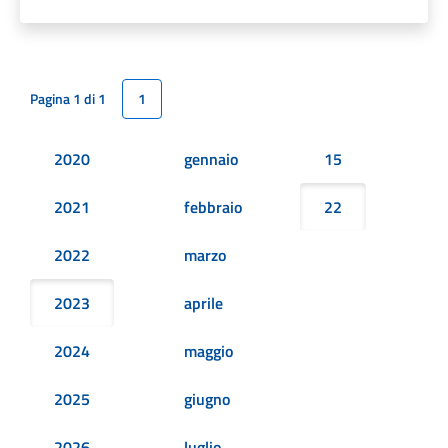
Pagina 1 di 1
1
2020
gennaio
15
2021
febbraio
22
2022
marzo
2023
aprile
2024
maggio
2025
giugno
2026
luglio