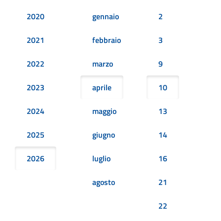
2020
gennaio
2
2021
febbraio
3
2022
marzo
9
2023
aprile
10
2024
maggio
13
2025
giugno
14
2026
luglio
16
agosto
21
22