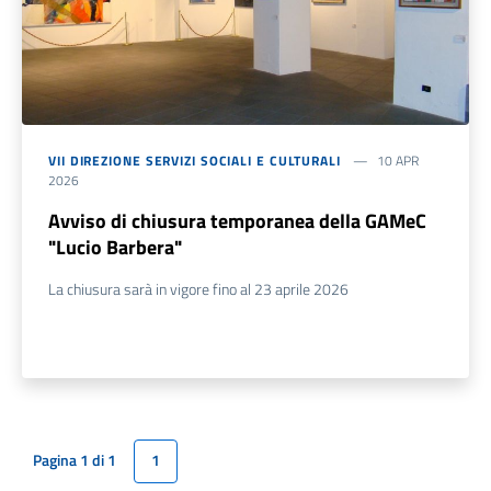
VII DIREZIONE SERVIZI SOCIALI E CULTURALI
10 APR
2026
Avviso di chiusura temporanea della GAMeC
"Lucio Barbera"
La chiusura sarà in vigore fino al 23 aprile 2026
Pagina 1 di 1
1