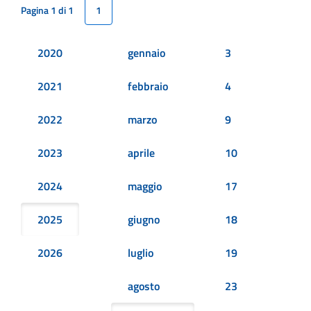
Pagina 1 di 1
1
2020
gennaio
3
2021
febbraio
4
2022
marzo
9
2023
aprile
10
2024
maggio
17
2025
giugno
18
2026
luglio
19
agosto
23