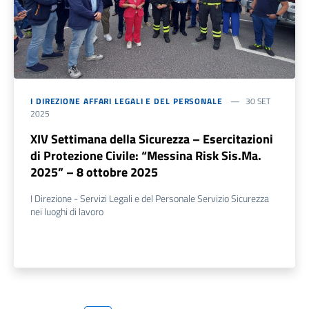
I DIREZIONE AFFARI LEGALI E DEL PERSONALE
30 SET
2025
XIV Settimana della Sicurezza – Esercitazioni
di Protezione Civile: “Messina Risk Sis.Ma.
2025” – 8 ottobre 2025
I Direzione - Servizi Legali e del Personale Servizio Sicurezza
nei luoghi di lavoro