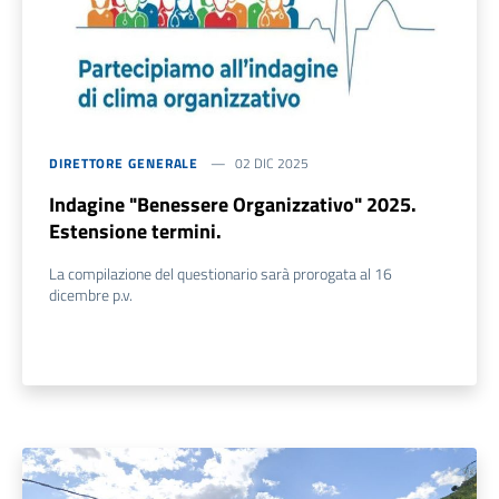
DIRETTORE GENERALE
02 DIC 2025
Indagine "Benessere Organizzativo" 2025.
Estensione termini.
La compilazione del questionario sarà prorogata al 16
dicembre p.v.