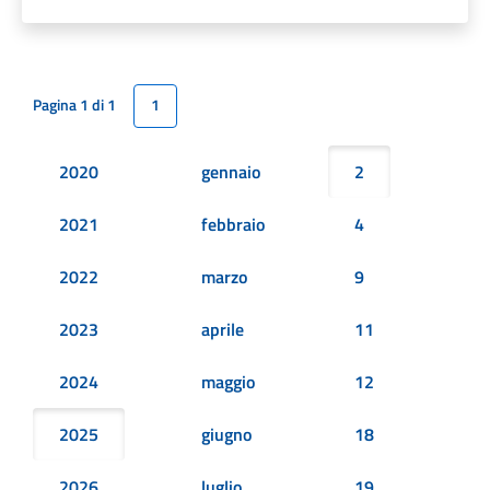
Pagina 1 di 1
1
2020
gennaio
2
2021
febbraio
4
2022
marzo
9
2023
aprile
11
2024
maggio
12
2025
giugno
18
2026
luglio
19