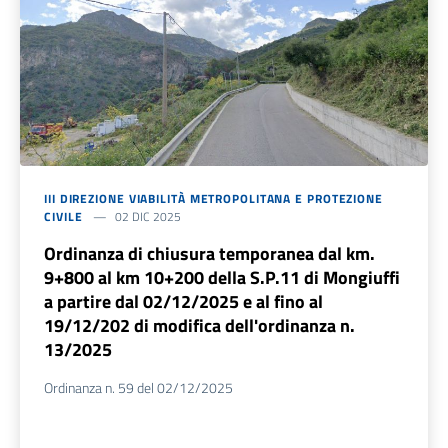
III DIREZIONE VIABILITÀ METROPOLITANA E PROTEZIONE
CIVILE
02 DIC 2025
Ordinanza di chiusura temporanea dal km.
9+800 al km 10+200 della S.P.11 di Mongiuffi
a partire dal 02/12/2025 e al fino al
19/12/202 di modifica dell'ordinanza n.
13/2025
Ordinanza n. 59 del 02/12/2025