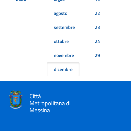
agosto
22
settembre
23
ottobre
24
novembre
29
dicembre
Città
Metropolitana di
Messina