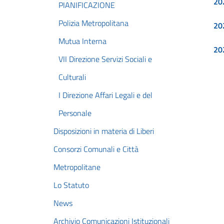
20
PIANIFICAZIONE
Polizia Metropolitana
20
Mutua Interna
20
VII Direzione Servizi Sociali e
Culturali
I Direzione Affari Legali e del
Personale
Disposizioni in materia di Liberi
Consorzi Comunali e Città
Metropolitane
Lo Statuto
News
Archivio Comunicazioni Istituzionali