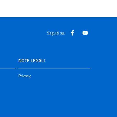
Facebook
Youtube
Seguici su:
NOTE LEGALI
Privacy