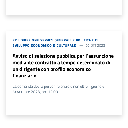
EX I DIREZIONE SERVIZI GENERALI E POLITICHE DI
SVILUPPO ECONOMICO E CULTURALE
06 OTT 2023
Avviso di selezione pubblica per l’assunzione
mediante contratto a tempo determinato di
un dirigente con profilo economico
finanziario
La domanda dovrà pervenire entro e non oltre il giorno 6
Novembre 2023, ore 12.00