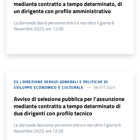
mediante contratto a tempo determinato, di
un dirigente con profilo amministrativo
La domanda dovrà pervenire entro e non oltre il giorno 6
Novembre 2023, ore 12.00
EX I DIREZIONE SERVIZI GENERALI E POLITICHE DI
SVILUPPO ECONOMICO E CULTURALE
06 OTT 2023
Avviso di selezione pubblica per l’assunzione
mediante contratto a tempo determinato di
due dirigenti con profilo tecnico
Le domande dovranno pervenire entro e non oltre il giorno 6
Novembre 2023, ore 12.00