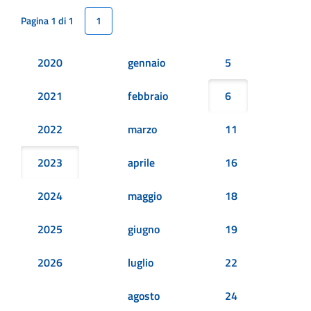
Pagina 1 di 1
1
2020
gennaio
5
2021
febbraio
6
2022
marzo
11
2023
aprile
16
2024
maggio
18
2025
giugno
19
2026
luglio
22
agosto
24