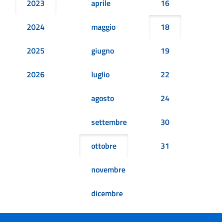
2023
aprile
16
2024
maggio
18
2025
giugno
19
2026
luglio
22
agosto
24
settembre
30
ottobre
31
novembre
dicembre