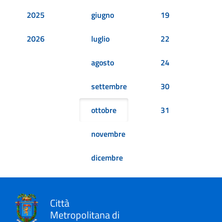
2025
giugno
19
2026
luglio
22
agosto
24
settembre
30
ottobre
31
novembre
dicembre
Città
Metropolitana di